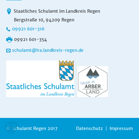
Staatliches Schulamt im Landkreis Regen
Bergstraße 10, 94209 Regen
09921 601-316
09921 601-354
schulamt@lra.landkreis-regen.de
© Schulamt Regen 2017
Datenschutz
Impressum