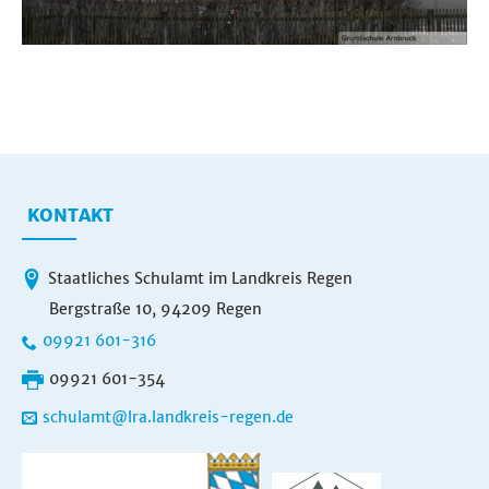
KONTAKT
Staatliches Schulamt im Landkreis Regen
Bergstraße 10, 94209 Regen
09921 601-316
09921 601-354
schulamt@lra.landkreis-regen.de