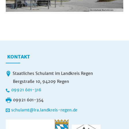
KONTAKT
Staatliches Schulamt im Landkreis Regen
Bergstraße 10, 94209 Regen
09921 601-316
09921 601-354
schulamt@lra.landkreis-regen.de