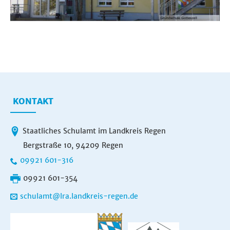
KONTAKT
Staatliches Schulamt im Landkreis Regen
Bergstraße 10, 94209 Regen
09921 601-316
09921 601-354
schulamt@lra.landkreis-regen.de