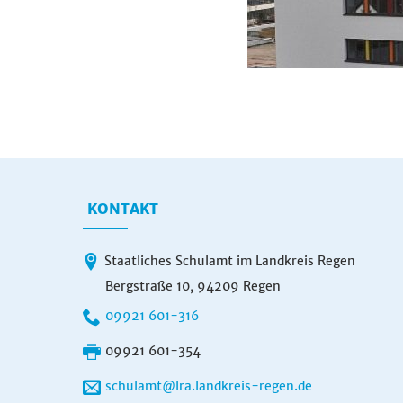
KONTAKT
Staatliches Schulamt im Landkreis Regen
Bergstraße 10, 94209 Regen
09921 601-316
09921 601-354
schulamt@lra.landkreis-regen.de