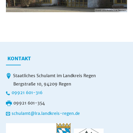
KONTAKT
Staatliches Schulamt im Landkreis Regen
Bergstraße 10, 94209 Regen
09921 601-316
09921 601-354
schulamt@lra.landkreis-regen.de